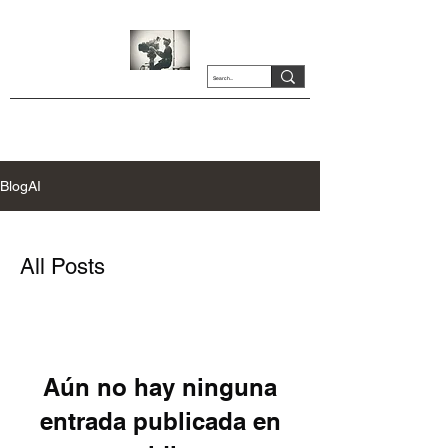
BlogAI
All Posts
Aún no hay ninguna
entrada publicada en